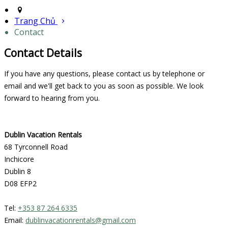
Trang Chủ
Contact
Contact Details
If you have any questions, please contact us by telephone or
email and we'll get back to you as soon as possible. We look
forward to hearing from you.
Dublin Vacation Rentals
68 Tyrconnell Road
Inchicore
Dublin 8
D08 EFP2
Tel:
+353 87 264 6335
Email:
dublinvacationrentals@gmail.com