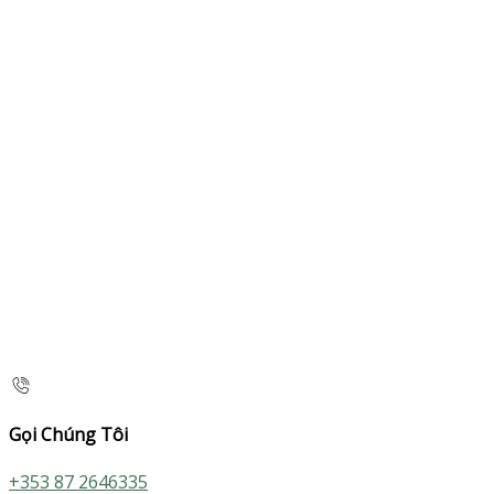
Gọi Chúng Tôi
+353 87 2646335